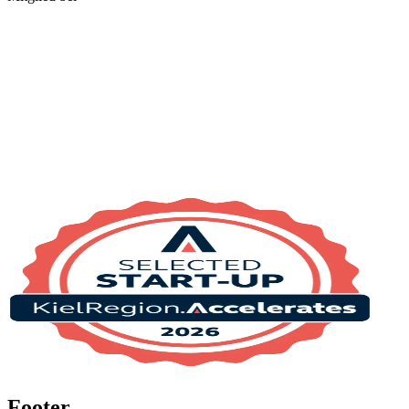
Footer