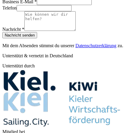
Business E-Mail *
Telefon
Nachricht *
Nachricht senden
Mit dem Absenden stimmst du unserer
Datenschutzerklärung
zu.
Unterstützt & vernetzt in Deutschland
Unterstützt durch
Mitglied bei