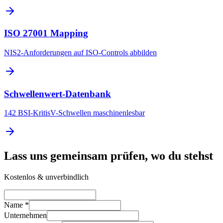
ISO 27001 Mapping
NIS2-Anforderungen auf ISO-Controls abbilden
Schwellenwert-Datenbank
142 BSI-KritisV-Schwellen maschinenlesbar
Lass uns gemeinsam prüfen, wo du stehst
Kostenlos & unverbindlich
Name *
Unternehmen