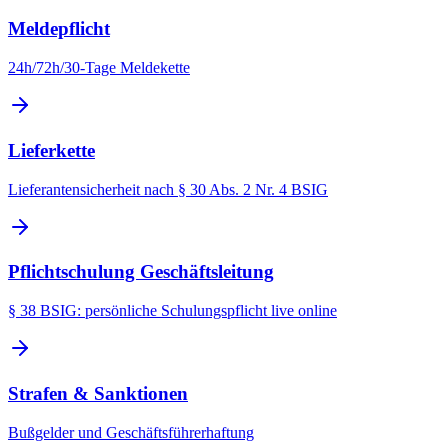
Meldepflicht
24h/72h/30-Tage Meldekette
Lieferkette
Lieferantensicherheit nach § 30 Abs. 2 Nr. 4 BSIG
Pflichtschulung Geschäftsleitung
§ 38 BSIG: persönliche Schulungspflicht live online
Strafen & Sanktionen
Bußgelder und Geschäftsführerhaftung