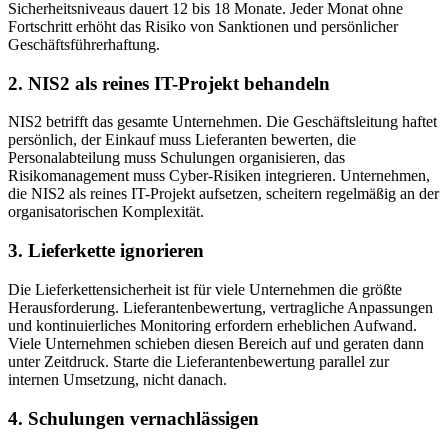
Sicherheitsniveaus dauert 12 bis 18 Monate. Jeder Monat ohne
Fortschritt erhöht das Risiko von Sanktionen und persönlicher
Geschäftsführerhaftung.
2. NIS2 als reines IT-Projekt behandeln
NIS2 betrifft das gesamte Unternehmen. Die Geschäftsleitung haftet
persönlich, der Einkauf muss Lieferanten bewerten, die
Personalabteilung muss Schulungen organisieren, das
Risikomanagement muss Cyber-Risiken integrieren. Unternehmen,
die NIS2 als reines IT-Projekt aufsetzen, scheitern regelmäßig an der
organisatorischen Komplexität.
3. Lieferkette ignorieren
Die Lieferkettensicherheit ist für viele Unternehmen die größte
Herausforderung. Lieferantenbewertung, vertragliche Anpassungen
und kontinuierliches Monitoring erfordern erheblichen Aufwand.
Viele Unternehmen schieben diesen Bereich auf und geraten dann
unter Zeitdruck. Starte die Lieferantenbewertung parallel zur
internen Umsetzung, nicht danach.
4. Schulungen vernachlässigen