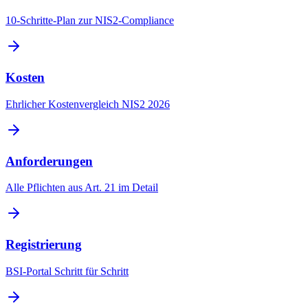
10-Schritte-Plan zur NIS2-Compliance
Kosten
Ehrlicher Kostenvergleich NIS2 2026
Anforderungen
Alle Pflichten aus Art. 21 im Detail
Registrierung
BSI-Portal Schritt für Schritt