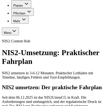
Planen
Pflichten
Mehr
Menu
NIS2 Content Hub
NIS2-Umsetzung: Praktischer
Fahrplan
NIS2 umsetzen in 3-6-12 Monaten. Praktischer Leitfaden mit
Timeline, häufigen Fehlern und Tool-Empfehlungen.
NIS2 umsetzen: Der praktische Fahrplan
Seit dem 06.12.2025 ist das NIS2UmsuCG in Kraft. Die
Anforderungen sind umfangreich, und der regulatorische Druck ist
real: Das BSI kann Nachweise verlangen und Sanktionen