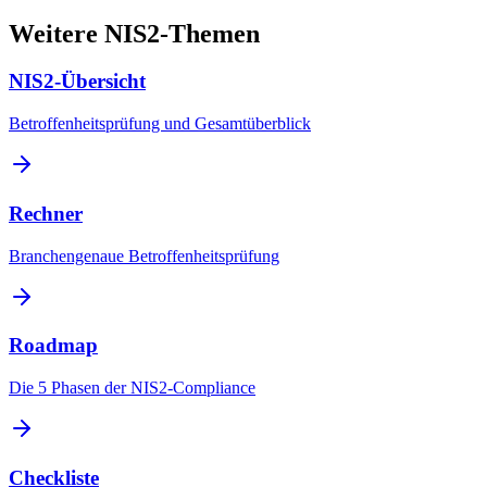
Weitere NIS2-Themen
NIS2-Übersicht
Betroffenheitsprüfung und Gesamtüberblick
Rechner
Branchengenaue Betroffenheitsprüfung
Roadmap
Die 5 Phasen der NIS2-Compliance
Checkliste