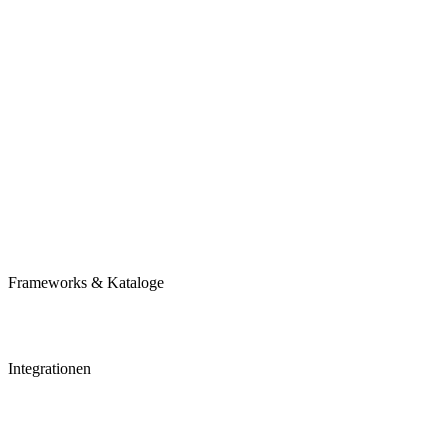
terminal
Frameworks & Kataloge
Integrationen