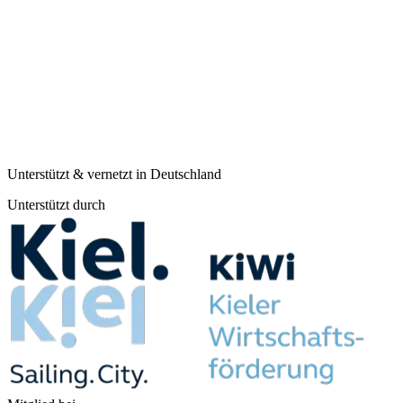
Unterstützt & vernetzt in Deutschland
Unterstützt durch