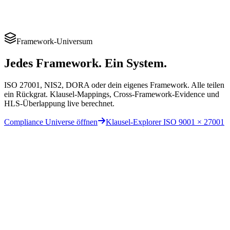
Framework-Universum
Jedes Framework. Ein System.
ISO 27001, NIS2, DORA oder dein eigenes Framework. Alle teilen
ein Rückgrat. Klausel-Mappings, Cross-Framework-Evidence und
HLS-Überlappung live berechnet.
Compliance Universe öffnen
Klausel-Explorer ISO 9001 × 27001