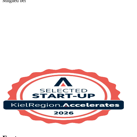
Mitglied bei