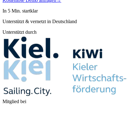
Kostenlose Demo anfragen
→
In 5 Min. startklar
Unterstützt & vernetzt in Deutschland
Unterstützt durch
Mitglied bei