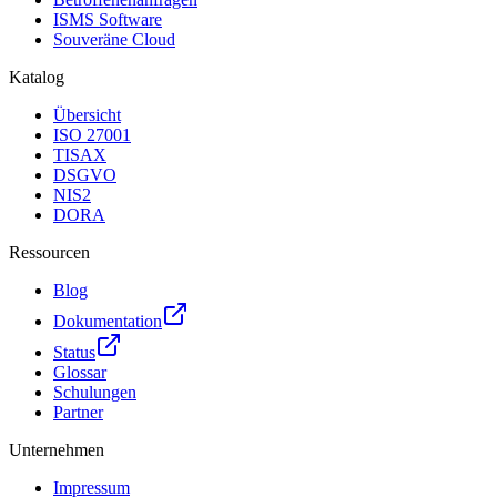
ISMS Software
Souveräne Cloud
Katalog
Übersicht
ISO 27001
TISAX
DSGVO
NIS2
DORA
Ressourcen
Blog
Dokumentation
Status
Glossar
Schulungen
Partner
Unternehmen
Impressum