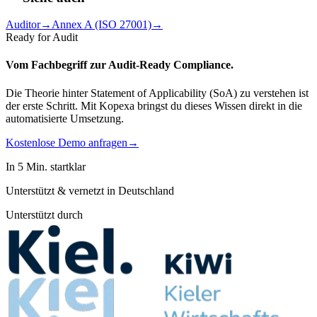
Auditor
→
Annex A (ISO 27001)
→
Ready for Audit
Vom Fachbegriff zur
Audit-Ready Compliance.
Die Theorie hinter Statement of Applicability (SoA) zu verstehen ist
der erste Schritt. Mit Kopexa bringst du dieses Wissen direkt in die
automatisierte Umsetzung.
Kostenlose Demo anfragen
→
In 5 Min. startklar
Unterstützt & vernetzt in Deutschland
Unterstützt durch