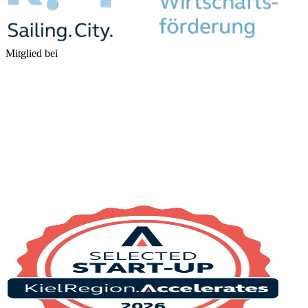
Mitglied bei