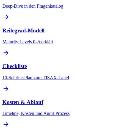
Deep-Dive in den Fragenkatalog
Reifegrad-Modell
Maturity Levels 0–5 erklärt
Checkliste
10-Schritte-Plan zum TISAX-Label
Kosten & Ablauf
Timeline, Kosten und Audit-Prozess