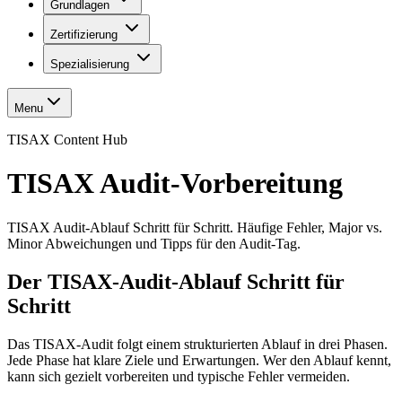
Grundlagen
Zertifizierung
Spezialisierung
Menu
TISAX Content Hub
TISAX Audit-Vorbereitung
TISAX Audit-Ablauf Schritt für Schritt. Häufige Fehler, Major vs.
Minor Abweichungen und Tipps für den Audit-Tag.
Der TISAX-Audit-Ablauf Schritt für
Schritt
Das TISAX-Audit folgt einem strukturierten Ablauf in drei Phasen.
Jede Phase hat klare Ziele und Erwartungen. Wer den Ablauf kennt,
kann sich gezielt vorbereiten und typische Fehler vermeiden.