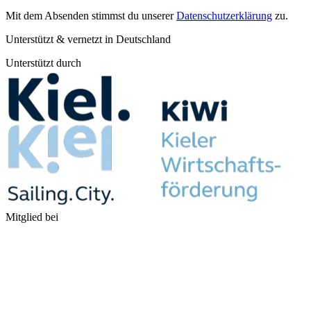
Mit dem Absenden stimmst du unserer
Datenschutzerklärung
zu.
Unterstützt & vernetzt in Deutschland
Unterstützt durch
Mitglied bei