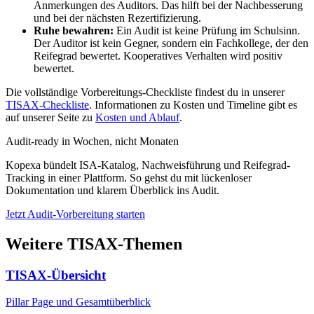
Anmerkungen des Auditors. Das hilft bei der Nachbesserung
und bei der nächsten Rezertifizierung.
Ruhe bewahren:
Ein Audit ist keine Prüfung im Schulsinn.
Der Auditor ist kein Gegner, sondern ein Fachkollege, der den
Reifegrad bewertet. Kooperatives Verhalten wird positiv
bewertet.
Die vollständige Vorbereitungs-Checkliste findest du in unserer
TISAX-Checkliste
. Informationen zu Kosten und Timeline gibt es
auf unserer Seite zu
Kosten und Ablauf
.
Audit-ready in Wochen, nicht Monaten
Kopexa bündelt ISA-Katalog, Nachweisführung und Reifegrad-
Tracking in einer Plattform. So gehst du mit lückenloser
Dokumentation und klarem Überblick ins Audit.
Jetzt Audit-Vorbereitung starten
Weitere TISAX-Themen
TISAX-Übersicht
Pillar Page und Gesamtüberblick