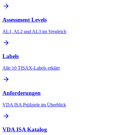
Assessment Levels
AL1, AL2 und AL3 im Vergleich
Labels
Alle 10 TISAX-Labels erklärt
Anforderungen
VDA ISA Prüfziele im Überblick
VDA ISA Katalog