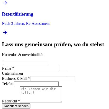
Rezertifizierung
Nach 3 Jahren: Re-Assessment
Lass uns gemeinsam prüfen, wo du stehst
Kostenlos & unverbindlich
Name *
Unternehmen
Business E-Mail *
Telefon
Nachricht *
Nachricht senden