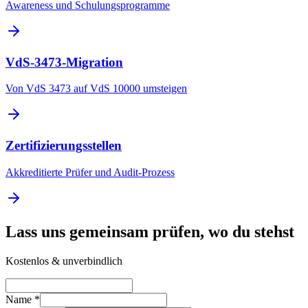
Awareness und Schulungsprogramme
VdS-3473-Migration
Von VdS 3473 auf VdS 10000 umsteigen
Zertifizierungsstellen
Akkreditierte Prüfer und Audit-Prozess
Lass uns gemeinsam prüfen, wo du stehst
Kostenlos & unverbindlich
Name *