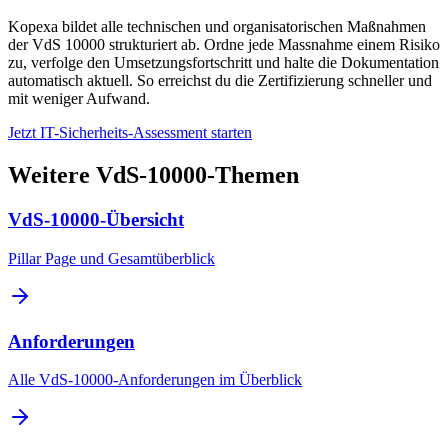
Kopexa bildet alle technischen und organisatorischen Maßnahmen
der VdS 10000 strukturiert ab. Ordne jede Massnahme einem Risiko
zu, verfolge den Umsetzungsfortschritt und halte die Dokumentation
automatisch aktuell. So erreichst du die Zertifizierung schneller und
mit weniger Aufwand.
Jetzt IT-Sicherheits-Assessment starten
Weitere VdS-10000-Themen
VdS-10000-Übersicht
Pillar Page und Gesamtüberblick
Anforderungen
Alle VdS-10000-Anforderungen im Überblick