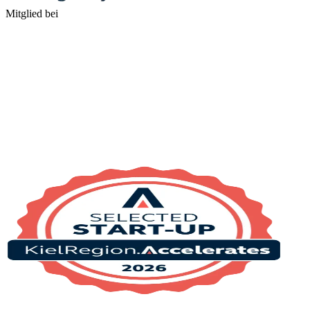
Mitglied bei