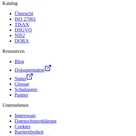
Katalog
Übersicht
ISO 27001
TISAX
DSGVO
NIS2
DORA
Ressourcen
Blog
Dokumentation
Status
Glossar
Schulungen
Partner
Unternehmen
Impressum
Datenschutzerklärung
Cookies
Barrierefreiheit