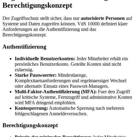
Berechtigungskonzept
Der Zugriffsschutz stellt sicher, dass nur
autorisierte Personen
auf
Systeme und Daten zugreifen können. VdS 10000 definiert klare
Anforderungen an die Authentifizierung und das
Berechtigungskonzept.
Authentifizierung
Individuelle Benutzerkonten:
Jeder Mitarbeiter erhält ein
persönliches Benutzerkonto. Geteilte Konten sind nicht
zulaessig.
Starke Passwoerter:
Mindestlaenge,
Komplexitaetsanforderungen und regelmaessiger Wechsel
oder alternativ Einsatz eines Passwort-Managers.
Multi-Faktor-Authentifizierung (MFA):
Fuer den Zugriff
auf kritische Systeme, Fernzugriff und administrative Konten
wird MFA dringend empfohlen.
Kontosperrung:
Automatische Sperrung nach mehreren
fehlgeschlagenen Anmeldeversuchen.
Berechtigungskonzept