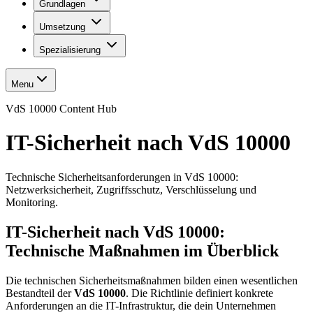
Grundlagen
Umsetzung
Spezialisierung
Menu
VdS 10000 Content Hub
IT-Sicherheit nach VdS 10000
Technische Sicherheitsanforderungen in VdS 10000:
Netzwerksicherheit, Zugriffsschutz, Verschlüsselung und
Monitoring.
IT-Sicherheit nach VdS 10000:
Technische Maßnahmen im Überblick
Die technischen Sicherheitsmaßnahmen bilden einen wesentlichen
Bestandteil der
VdS 10000
. Die Richtlinie definiert konkrete
Anforderungen an die IT-Infrastruktur, die dein Unternehmen