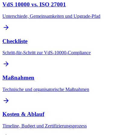
VdS 10000 vs. ISO 27001
Unterschiede, Gemeinsamkeiten und Upgrade-Pfad
Checkliste
Schritt-für-Schritt zur VdS-10000-Compliance
Maßnahmen
Technische und organisatorische Maßnahmen
Kosten & Ablauf
Timeline, Budget und Zertifizierungsprozess