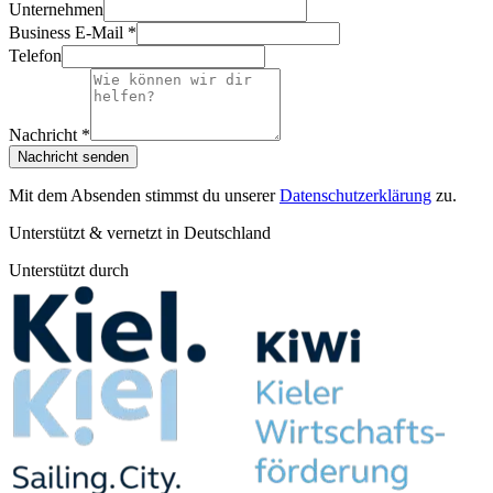
Unternehmen
Business E-Mail *
Telefon
Nachricht *
Nachricht senden
Mit dem Absenden stimmst du unserer
Datenschutzerklärung
zu.
Unterstützt & vernetzt in Deutschland
Unterstützt durch