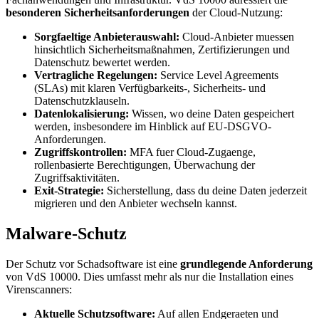
besonderen Sicherheitsanforderungen
der Cloud-Nutzung:
Sorgfaeltige Anbieterauswahl:
Cloud-Anbieter muessen
hinsichtlich Sicherheitsmaßnahmen, Zertifizierungen und
Datenschutz bewertet werden.
Vertragliche Regelungen:
Service Level Agreements
(SLAs) mit klaren Verfügbarkeits-, Sicherheits- und
Datenschutzklauseln.
Datenlokalisierung:
Wissen, wo deine Daten gespeichert
werden, insbesondere im Hinblick auf EU-DSGVO-
Anforderungen.
Zugriffskontrollen:
MFA fuer Cloud-Zugaenge,
rollenbasierte Berechtigungen, Überwachung der
Zugriffsaktivitäten.
Exit-Strategie:
Sicherstellung, dass du deine Daten jederzeit
migrieren und den Anbieter wechseln kannst.
Malware-Schutz
Der Schutz vor Schadsoftware ist eine
grundlegende Anforderung
von VdS 10000. Dies umfasst mehr als nur die Installation eines
Virenscanners:
Aktuelle Schutzsoftware:
Auf allen Endgeraeten und