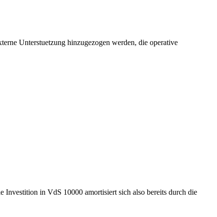
externe Unterstuetzung hinzugezogen werden, die operative
nvestition in VdS 10000 amortisiert sich also bereits durch die