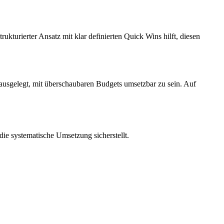
rukturierter Ansatz mit klar definierten Quick Wins hilft, diesen
 ausgelegt, mit überschaubaren Budgets umsetzbar zu sein. Auf
g die systematische Umsetzung sicherstellt.