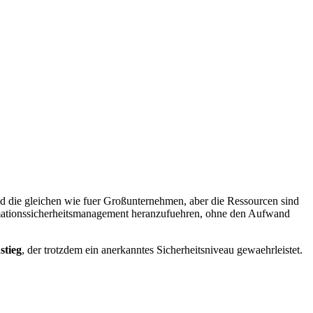
d die gleichen wie fuer Großunternehmen, aber die Ressourcen sind
formationssicherheitsmanagement heranzufuehren, ohne den Aufwand
stieg
, der trotzdem ein anerkanntes Sicherheitsniveau gewaehrleistet.