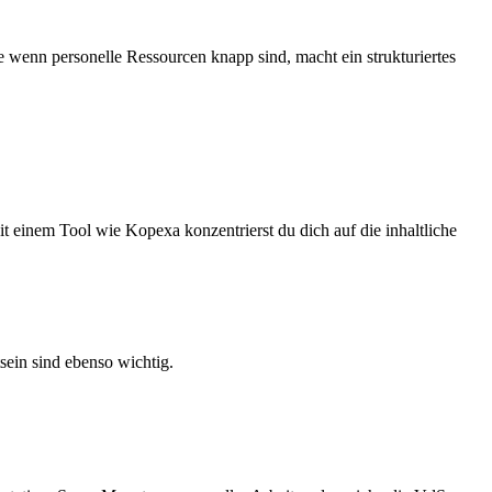
wenn personelle Ressourcen knapp sind, macht ein strukturiertes
einem Tool wie Kopexa konzentrierst du dich auf die inhaltliche
sein sind ebenso wichtig.