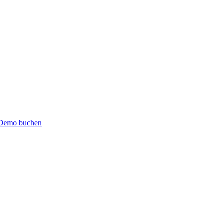
Demo buchen