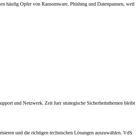
rden häufig Opfer von Ransomware, Phishing und Datenpannen, weil
pport und Netzwerk. Zeit fuer strategische Sicherheitsthemen bleibt
orisieren und die richtigen technischen Lösungen auszuwählen. VdS