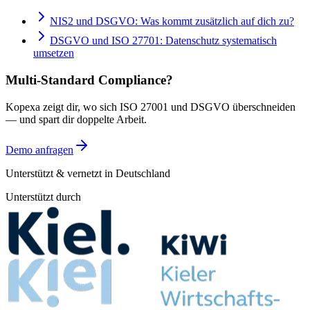
NIS2 und DSGVO: Was kommt zusätzlich auf dich zu?
DSGVO und ISO 27701: Datenschutz systematisch
umsetzen
Multi-Standard Compliance?
Kopexa zeigt dir, wo sich
ISO 27001
und
DSGVO
überschneiden
— und spart dir doppelte Arbeit.
Demo anfragen
Unterstützt & vernetzt in Deutschland
Unterstützt durch