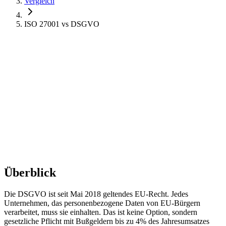
Vergleich
ISO 27001
vs
DSGVO
Überblick
Die DSGVO ist seit Mai 2018 geltendes EU-Recht. Jedes
Unternehmen, das personenbezogene Daten von EU-Bürgern
verarbeitet, muss sie einhalten. Das ist keine Option, sondern
gesetzliche Pflicht mit Bußgeldern bis zu 4% des Jahresumsatzes