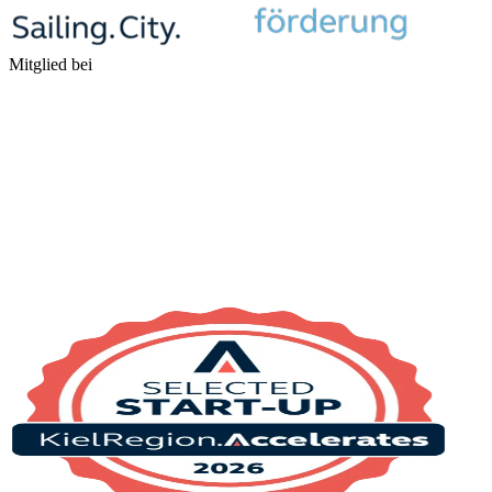
Mitglied bei