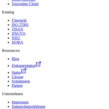
Souveräne Cloud
Katalog
Übersicht
ISO 27001
TISAX
DSGVO
NIS2
DORA
Ressourcen
Blog
Dokumentation
Status
Glossar
Schulungen
Partner
Unternehmen
Impressum
Datenschutzerklärung