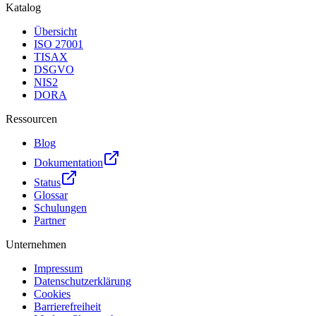
Katalog
Übersicht
ISO 27001
TISAX
DSGVO
NIS2
DORA
Ressourcen
Blog
Dokumentation
Status
Glossar
Schulungen
Partner
Unternehmen
Impressum
Datenschutzerklärung
Cookies
Barrierefreiheit