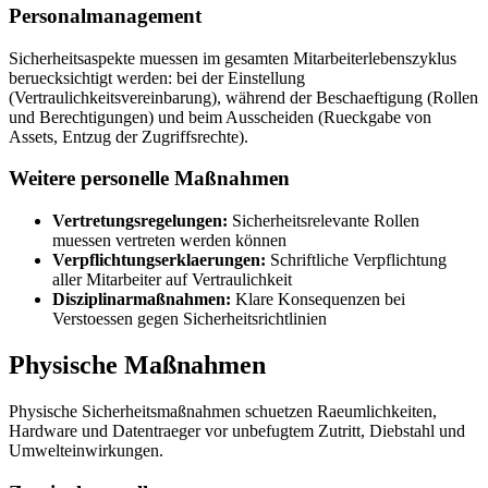
Personalmanagement
Sicherheitsaspekte muessen im gesamten Mitarbeiterlebenszyklus
beruecksichtigt werden: bei der Einstellung
(Vertraulichkeitsvereinbarung), während der Beschaeftigung (Rollen
und Berechtigungen) und beim Ausscheiden (Rueckgabe von
Assets, Entzug der Zugriffsrechte).
Weitere personelle Maßnahmen
Vertretungsregelungen:
Sicherheitsrelevante Rollen
muessen vertreten werden können
Verpflichtungserklaerungen:
Schriftliche Verpflichtung
aller Mitarbeiter auf Vertraulichkeit
Disziplinarmaßnahmen:
Klare Konsequenzen bei
Verstoessen gegen Sicherheitsrichtlinien
Physische Maßnahmen
Physische Sicherheitsmaßnahmen schuetzen Raeumlichkeiten,
Hardware und Datentraeger vor unbefugtem Zutritt, Diebstahl und
Umwelteinwirkungen.