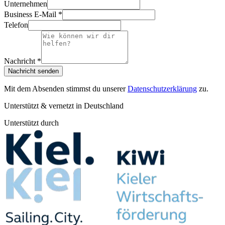
Unternehmen
Business E-Mail *
Telefon
Nachricht *
Nachricht senden
Mit dem Absenden stimmst du unserer
Datenschutzerklärung
zu.
Unterstützt & vernetzt in Deutschland
Unterstützt durch