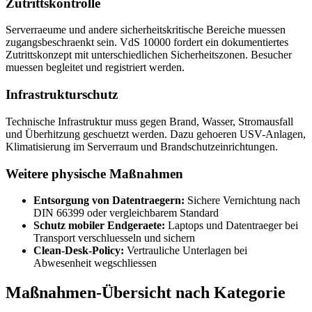
Zutrittskontrolle
Serverraeume und andere sicherheitskritische Bereiche muessen
zugangsbeschraenkt sein. VdS 10000 fordert ein dokumentiertes
Zutrittskonzept mit unterschiedlichen Sicherheitszonen. Besucher
muessen begleitet und registriert werden.
Infrastrukturschutz
Technische Infrastruktur muss gegen Brand, Wasser, Stromausfall
und Überhitzung geschuetzt werden. Dazu gehoeren USV-Anlagen,
Klimatisierung im Serverraum und Brandschutzeinrichtungen.
Weitere physische Maßnahmen
Entsorgung von Datentraegern:
Sichere Vernichtung nach
DIN 66399 oder vergleichbarem Standard
Schutz mobiler Endgeraete:
Laptops und Datentraeger bei
Transport verschluesseln und sichern
Clean-Desk-Policy:
Vertrauliche Unterlagen bei
Abwesenheit wegschliessen
Maßnahmen-Übersicht nach Kategorie