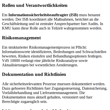
Rollen und Verantwortlichkeiten
Ein
Informationssicherheitsbeauftragter (ISB)
muss benannt
werden. Der ISB koordiniert alle Maßnahmen, berichtet an die
Geschäftsleitung und ist zentraler Ansprechpartner fuer Audits. In
KMU kann diese Rolle auch in Teilzeit wahrgenommen werden.
Risikomanagement
Ein strukturierter Risikomanagementprozess ist Pflicht:
Informationswerte identifizieren, Bedrohungen und Schwachstellen
bewerten, Risiken einstufen und Behandlungsoptionen festlegen.
VdS 10000 verlangt eine jährliche Risikoanalyse sowie
Aktualisierungen bei wesentlichen Aenderungen.
Dokumentation und Richtlinien
Alle sicherheitsrelevanten Prozesse muessen dokumentiert werden.
Dazu gehoeren Richtlinien fuer Zugangssteuerung, Datensicherung,
Vorfallsbehandlung und Lieferantenmanagement. Die
Dokumentation muss aktuell gehalten, versioniert und fuer
Berechtigte zugaenglich sein.