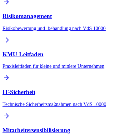
Risikomanagement
Risikobewertung und -behandlung nach VdS 10000
KMU-Leitfaden
Praxisleitfaden für kleine und mittlere Unternehmen
IT-Sicherheit
Technische Sicherheitsmaßnahmen nach VdS 10000
Mitarbeitersensibilisierung