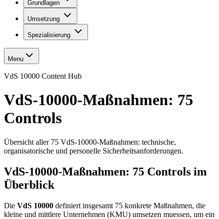
Grundlagen
Umsetzung
Spezialisierung
Menu
VdS 10000 Content Hub
VdS-10000-Maßnahmen: 75
Controls
Übersicht aller 75 VdS-10000-Maßnahmen: technische,
organisatorische und personelle Sicherheitsanforderungen.
VdS-10000-Maßnahmen: 75 Controls im
Überblick
Die
VdS 10000
definiert insgesamt 75 konkrete Maßnahmen, die
kleine und mittlere Unternehmen (KMU) umsetzen muessen, um ein