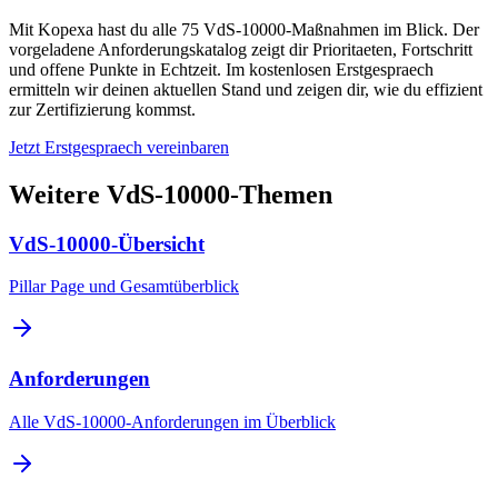
Mit Kopexa hast du alle 75 VdS-10000-Maßnahmen im Blick. Der
vorgeladene Anforderungskatalog zeigt dir Prioritaeten, Fortschritt
und offene Punkte in Echtzeit. Im kostenlosen Erstgespraech
ermitteln wir deinen aktuellen Stand und zeigen dir, wie du effizient
zur Zertifizierung kommst.
Jetzt Erstgespraech vereinbaren
Weitere VdS-10000-Themen
VdS-10000-Übersicht
Pillar Page und Gesamtüberblick
Anforderungen
Alle VdS-10000-Anforderungen im Überblick