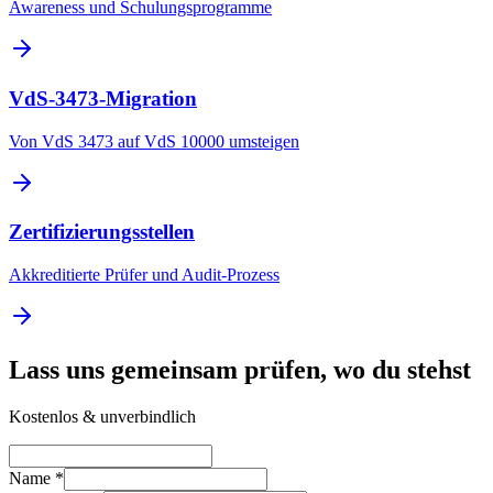
Awareness und Schulungsprogramme
VdS-3473-Migration
Von VdS 3473 auf VdS 10000 umsteigen
Zertifizierungsstellen
Akkreditierte Prüfer und Audit-Prozess
Lass uns gemeinsam prüfen, wo du stehst
Kostenlos & unverbindlich
Name *