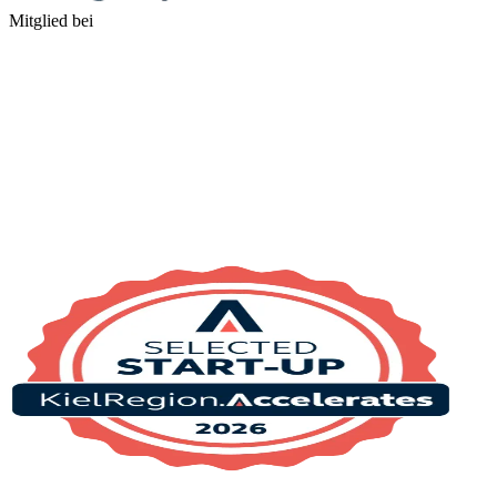
Mitglied bei