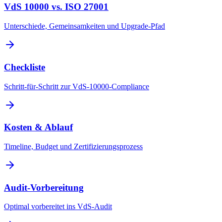
VdS 10000 vs. ISO 27001
Unterschiede, Gemeinsamkeiten und Upgrade-Pfad
Checkliste
Schritt-für-Schritt zur VdS-10000-Compliance
Kosten & Ablauf
Timeline, Budget und Zertifizierungsprozess
Audit-Vorbereitung
Optimal vorbereitet ins VdS-Audit