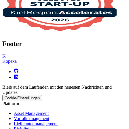
Footer
K
Kopexa
Bleib auf dem Laufenden mit den neuesten Nachrichten und
Updates.
Cookie-Einstellungen
Plattform
Asset Management
Vorfallmanagement
Lieferantenmanagement
Richtlinien