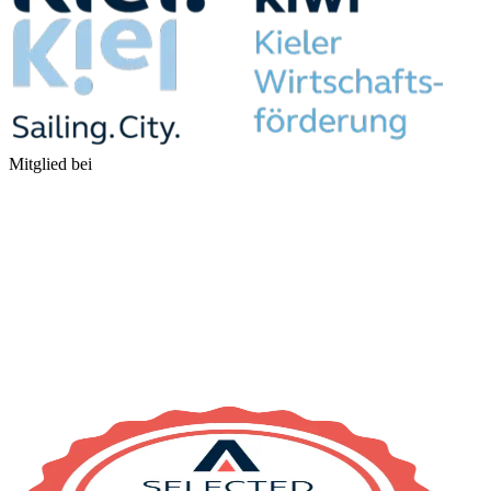
Mitglied bei