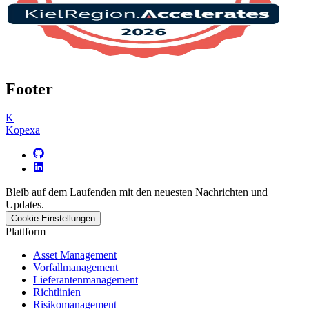
Footer
K
Kopexa
Bleib auf dem Laufenden mit den neuesten Nachrichten und
Updates.
Cookie-Einstellungen
Plattform
Asset Management
Vorfallmanagement
Lieferantenmanagement
Richtlinien
Risikomanagement