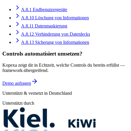
A.8.1
Endbenutzergeräte
A.8.10
Löschung von Informationen
A.8.11
Datenmaskierung
A.8.12
Verhinderung von Datenlecks
A.8.13
Sicherung von Informationen
Controls automatisiert umsetzen?
Kopexa zeigt dir in Echtzeit, welche Controls du bereits erfüllst —
framework-übergreifend.
Demo anfragen
Unterstützt & vernetzt in Deutschland
Unterstützt durch