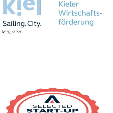
Mitglied bei