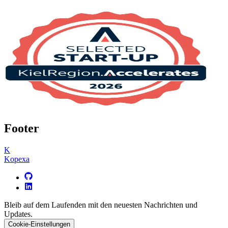
Footer
K
Kopexa
Bleib auf dem Laufenden mit den neuesten Nachrichten und
Updates.
Cookie-Einstellungen