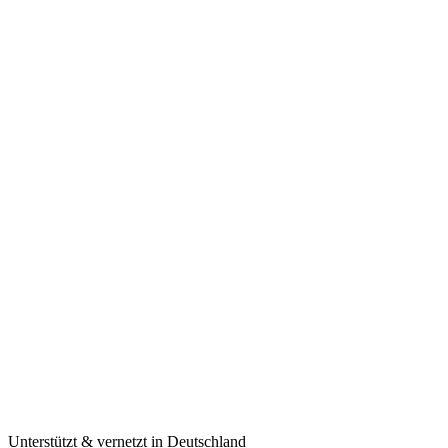
Unterstützt & vernetzt in Deutschland