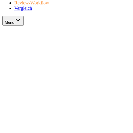
Review-Workflow
Vergleich
Menu