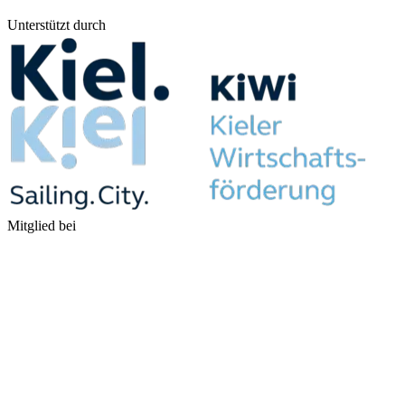
Unterstützt durch
Mitglied bei