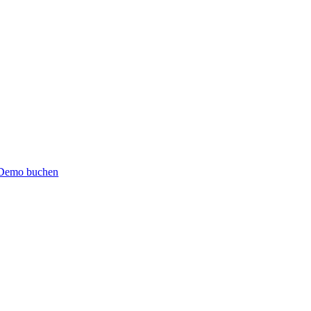
Demo buchen