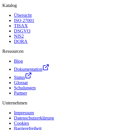
Katalog
Übersicht
ISO 27001
TISAX
DSGVO
NIS2
DORA
Ressourcen
Blog
Dokumentation
Status
Glossar
Schulungen
Partner
Unternehmen
Impressum
Datenschutzerklärung
Cookies
Barrierefreiheit