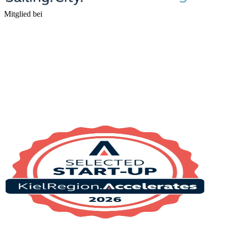
Mitglied bei