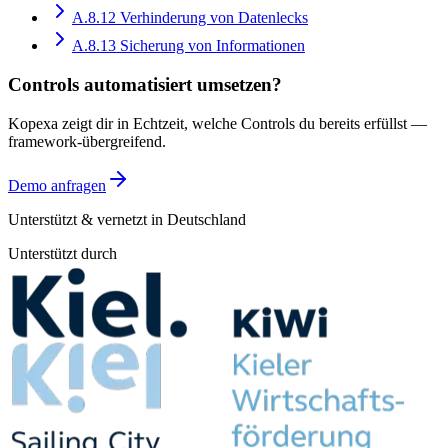
A.8.12
Verhinderung von Datenlecks
A.8.13
Sicherung von Informationen
Controls automatisiert umsetzen?
Kopexa zeigt dir in Echtzeit, welche Controls du bereits erfüllst —
framework-übergreifend.
Demo anfragen
Unterstützt & vernetzt in Deutschland
Unterstützt durch