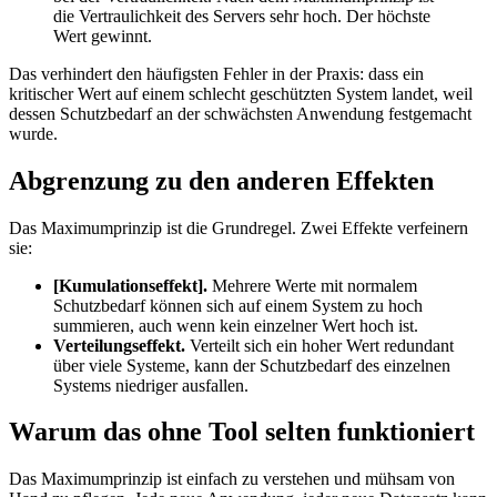
die Vertraulichkeit des Servers sehr hoch. Der höchste
Wert gewinnt.
Das verhindert den häufigsten Fehler in der Praxis: dass ein
kritischer Wert auf einem schlecht geschützten System landet, weil
dessen Schutzbedarf an der schwächsten Anwendung festgemacht
wurde.
Abgrenzung zu den anderen Effekten
Das Maximumprinzip ist die Grundregel. Zwei Effekte verfeinern
sie:
[Kumulationseffekt].
Mehrere Werte mit normalem
Schutzbedarf können sich auf einem System zu hoch
summieren, auch wenn kein einzelner Wert hoch ist.
Verteilungseffekt.
Verteilt sich ein hoher Wert redundant
über viele Systeme, kann der Schutzbedarf des einzelnen
Systems niedriger ausfallen.
Warum das ohne Tool selten funktioniert
Das Maximumprinzip ist einfach zu verstehen und mühsam von