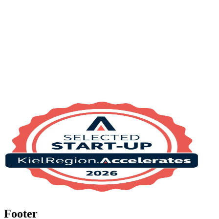
Footer