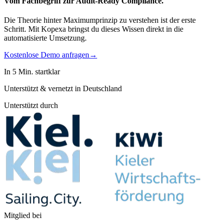
Vom Fachbegriff zur
Audit-Ready Compliance.
Die Theorie hinter Maximumprinzip zu verstehen ist der erste
Schritt. Mit Kopexa bringst du dieses Wissen direkt in die
automatisierte Umsetzung.
Kostenlose Demo anfragen
→
In 5 Min. startklar
Unterstützt & vernetzt in Deutschland
Unterstützt durch
Mitglied bei