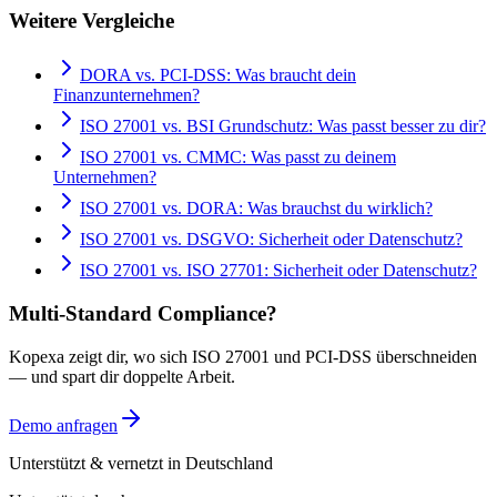
Weitere Vergleiche
DORA vs. PCI-DSS: Was braucht dein
Finanzunternehmen?
ISO 27001 vs. BSI Grundschutz: Was passt besser zu dir?
ISO 27001 vs. CMMC: Was passt zu deinem
Unternehmen?
ISO 27001 vs. DORA: Was brauchst du wirklich?
ISO 27001 vs. DSGVO: Sicherheit oder Datenschutz?
ISO 27001 vs. ISO 27701: Sicherheit oder Datenschutz?
Multi-Standard Compliance?
Kopexa zeigt dir, wo sich
ISO 27001
und
PCI-DSS
überschneiden
— und spart dir doppelte Arbeit.
Demo anfragen
Unterstützt & vernetzt in Deutschland