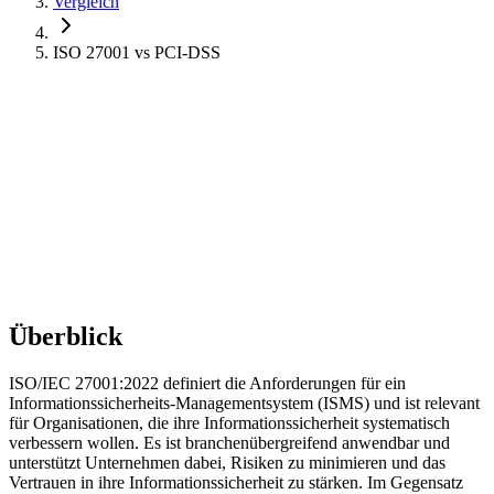
Vergleich
ISO 27001
vs
PCI-DSS
Überblick
ISO/IEC 27001:2022 definiert die Anforderungen für ein
Informationssicherheits-Managementsystem (ISMS) und ist relevant
für Organisationen, die ihre Informationssicherheit systematisch
verbessern wollen. Es ist branchenübergreifend anwendbar und
unterstützt Unternehmen dabei, Risiken zu minimieren und das
Vertrauen in ihre Informationssicherheit zu stärken. Im Gegensatz