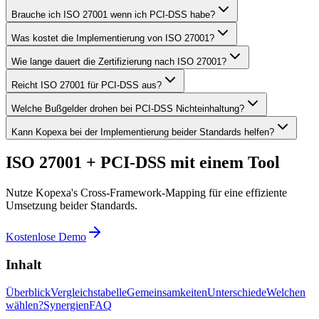
Brauche ich ISO 27001 wenn ich PCI-DSS habe?
Was kostet die Implementierung von ISO 27001?
Wie lange dauert die Zertifizierung nach ISO 27001?
Reicht ISO 27001 für PCI-DSS aus?
Welche Bußgelder drohen bei PCI-DSS Nichteinhaltung?
Kann Kopexa bei der Implementierung beider Standards helfen?
ISO 27001 + PCI-DSS mit einem Tool
Nutze Kopexa's Cross-Framework-Mapping für eine effiziente
Umsetzung beider Standards.
Kostenlose Demo
Inhalt
Überblick
Vergleichstabelle
Gemeinsamkeiten
Unterschiede
Welchen
wählen?
Synergien
FAQ