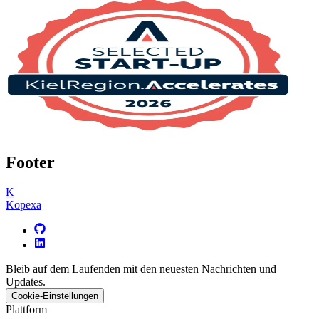
Footer
K
Kopexa
Bleib auf dem Laufenden mit den neuesten Nachrichten und
Updates.
Cookie-Einstellungen
Plattform