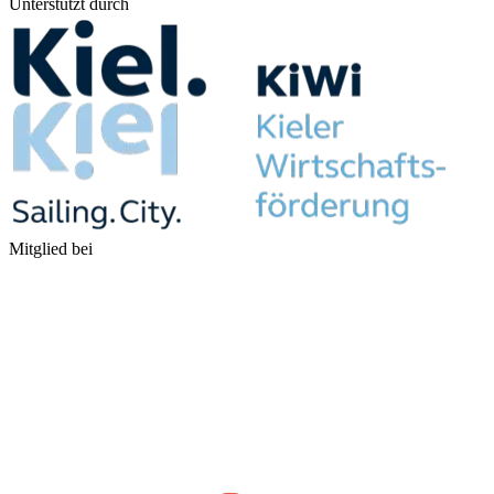
Unterstützt durch
Mitglied bei