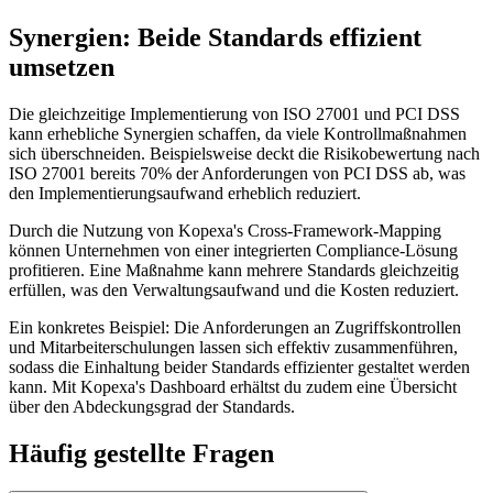
Synergien: Beide Standards effizient
umsetzen
Die gleichzeitige Implementierung von ISO 27001 und PCI DSS
kann erhebliche Synergien schaffen, da viele Kontrollmaßnahmen
sich überschneiden. Beispielsweise deckt die Risikobewertung nach
ISO 27001 bereits 70% der Anforderungen von PCI DSS ab, was
den Implementierungsaufwand erheblich reduziert.
Durch die Nutzung von Kopexa's Cross-Framework-Mapping
können Unternehmen von einer integrierten Compliance-Lösung
profitieren. Eine Maßnahme kann mehrere Standards gleichzeitig
erfüllen, was den Verwaltungsaufwand und die Kosten reduziert.
Ein konkretes Beispiel: Die Anforderungen an Zugriffskontrollen
und Mitarbeiterschulungen lassen sich effektiv zusammenführen,
sodass die Einhaltung beider Standards effizienter gestaltet werden
kann. Mit Kopexa's Dashboard erhältst du zudem eine Übersicht
über den Abdeckungsgrad der Standards.
Häufig gestellte Fragen