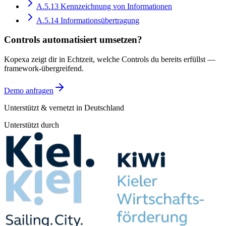
A.5.13
Kennzeichnung von Informationen
A.5.14
Informationsübertragung
Controls automatisiert umsetzen?
Kopexa zeigt dir in Echtzeit, welche Controls du bereits erfüllst —
framework-übergreifend.
Demo anfragen
Unterstützt & vernetzt in Deutschland
Unterstützt durch