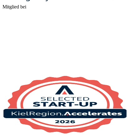
Mitglied bei