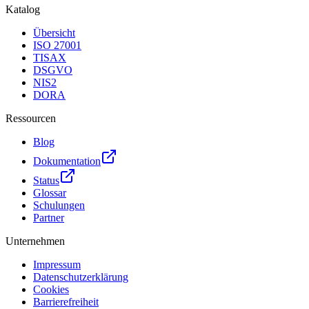
Katalog
Übersicht
ISO 27001
TISAX
DSGVO
NIS2
DORA
Ressourcen
Blog
Dokumentation
Status
Glossar
Schulungen
Partner
Unternehmen
Impressum
Datenschutzerklärung
Cookies
Barrierefreiheit