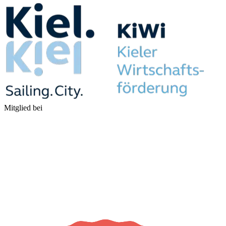
Mitglied bei