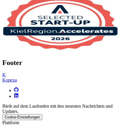
Footer
K
Kopexa
Bleib auf dem Laufenden mit den neuesten Nachrichten und
Updates.
Cookie-Einstellungen
Plattform