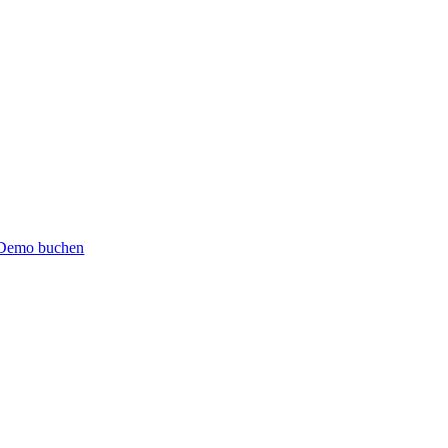
Demo buchen