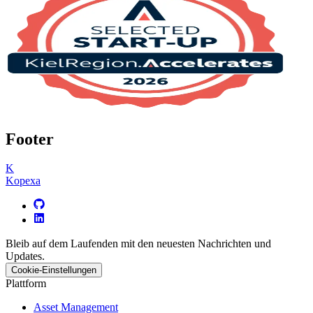
Footer
K
Kopexa
Bleib auf dem Laufenden mit den neuesten Nachrichten und
Updates.
Cookie-Einstellungen
Plattform
Asset Management