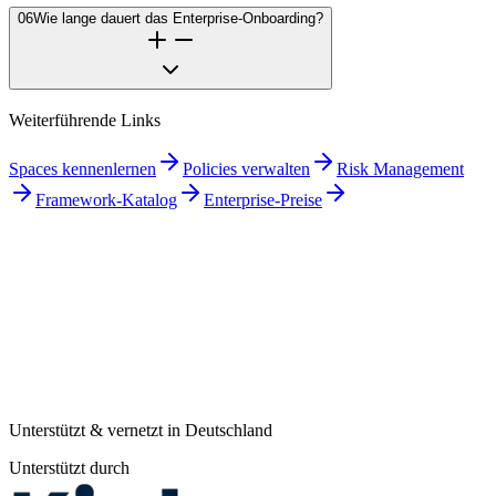
06
Wie lange dauert das Enterprise-Onboarding?
Weiterführende Links
Spaces kennenlernen
Policies verwalten
Risk Management
Framework-Katalog
Enterprise-Preise
Unterstützt & vernetzt in Deutschland
Unterstützt durch