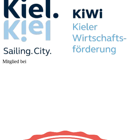
Mitglied bei