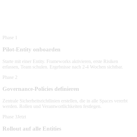
Phase 1
Pilot-Entity onboarden
Starte mit einer Entity. Frameworks aktivieren, erste Risiken
erfassen, Team schulen. Ergebnisse nach 2-4 Wochen sichtbar.
Phase 2
Governance-Policies definieren
Zentrale Sicherheitsrichtlinien erstellen, die in alle Spaces vererbt
werden. Rollen und Verantwortlichkeiten festlegen.
Phase 3
Jetzt
Rollout auf alle Entities