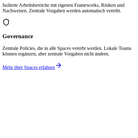
Isolierte Arbeitsbereiche mit eigenen Frameworks, Risiken und
Nachweisen. Zentrale Vorgaben werden automatisch vererbt.
Governance
Zentrale Policies, die in alle Spaces vererbt werden. Lokale Teams
können ergänzen, aber zentrale Vorgaben nicht ändern.
Mehr über Spaces erfahren
Offene Risiken
23
-4