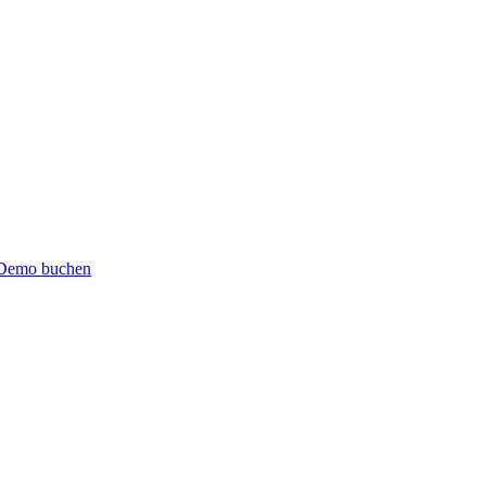
Demo buchen