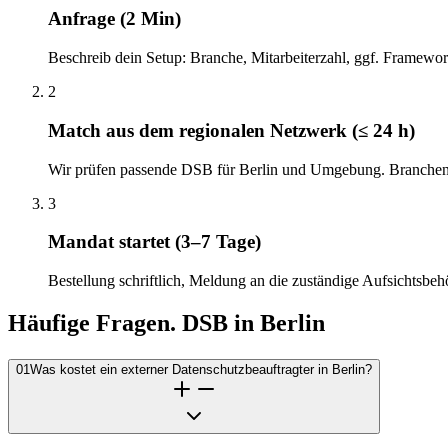
Anfrage (2 Min)
Beschreib dein Setup: Branche, Mitarbeiterzahl, ggf. Framew
2
Match aus dem regionalen Netzwerk (≤ 24 h)
Wir prüfen passende DSB für Berlin und Umgebung. Branchenpa
3
Mandat startet (3–7 Tage)
Bestellung schriftlich, Meldung an die zuständige Aufsichtsbe
Häufige Fragen. DSB in Berlin
01
Was kostet ein externer Datenschutzbeauftragter in Berlin?