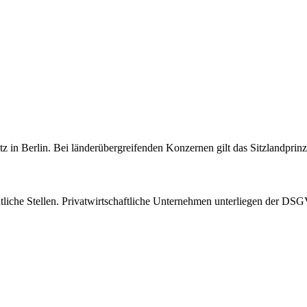
sitz in Berlin. Bei länderübergreifenden Konzernen gilt das Sitzlandpr
tliche Stellen. Privatwirtschaftliche Unternehmen unterliegen der 