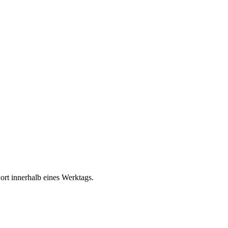
rt innerhalb eines Werktags.