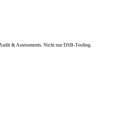
dit & Assessments. Nicht nur DSB-Tooling.