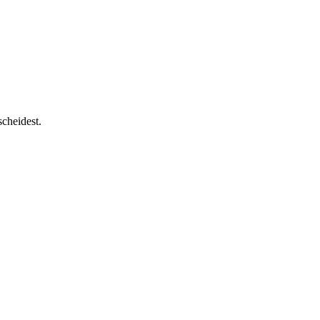
cheidest.