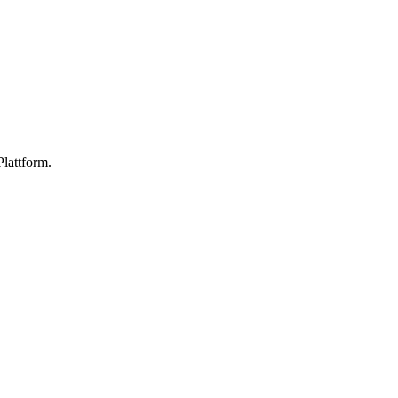
lattform.