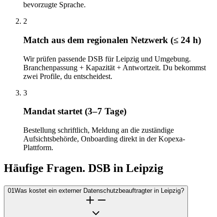
bevorzugte Sprache.
2
Match aus dem regionalen Netzwerk (≤ 24 h)
Wir prüfen passende DSB für Leipzig und Umgebung.
Branchenpassung + Kapazität + Antwortzeit. Du bekommst
zwei Profile, du entscheidest.
3
Mandat startet (3–7 Tage)
Bestellung schriftlich, Meldung an die zuständige
Aufsichtsbehörde, Onboarding direkt in der Kopexa-
Plattform.
Häufige Fragen. DSB in Leipzig
01
Was kostet ein externer Datenschutzbeauftragter in Leipzig?