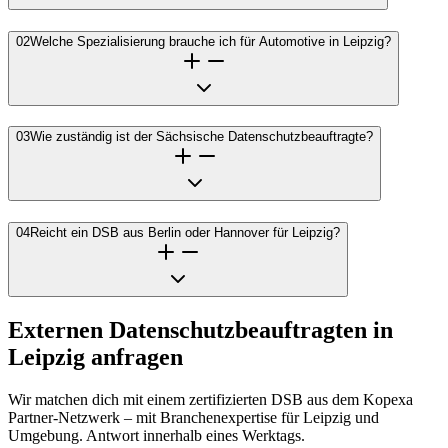
02
Welche Spezialisierung brauche ich für Automotive in Leipzig?
03
Wie zuständig ist der Sächsische Datenschutzbeauftragte?
04
Reicht ein DSB aus Berlin oder Hannover für Leipzig?
Externen Datenschutzbeauftragten in
Leipzig anfragen
Wir matchen dich mit einem zertifizierten DSB aus dem Kopexa
Partner-Netzwerk – mit Branchenexpertise für Leipzig und
Umgebung. Antwort innerhalb eines Werktags.