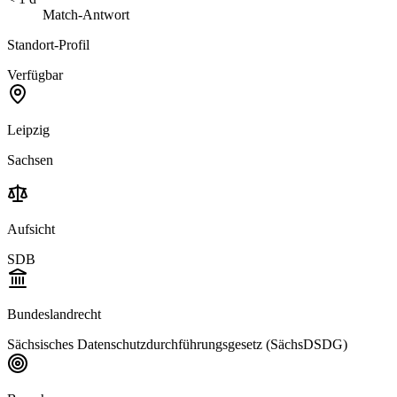
Match-Antwort
Standort-Profil
Verfügbar
Leipzig
Sachsen
Aufsicht
SDB
Bundeslandrecht
Sächsisches Datenschutzdurchführungsgesetz (SächsDSDG)