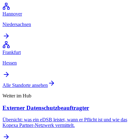
Hannover
Niedersachsen
Frankfurt
Hessen
Alle Standorte ansehen
Weiter im Hub
Externer Datenschutzbeauftragter
Übersicht: was ein eDSB leistet, wann er Pflicht ist und wie das
Kopexa Partner-Netzwerk vermittelt.