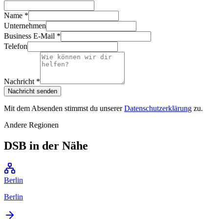
Name *
Unternehmen
Business E-Mail *
Telefon
Nachricht *
Nachricht senden
Mit dem Absenden stimmst du unserer
Datenschutzerklärung
zu.
Andere Regionen
DSB in der Nähe
Berlin
Berlin