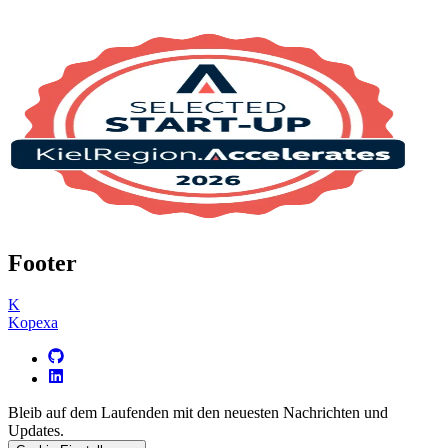
Footer
K
Kopexa
Bleib auf dem Laufenden mit den neuesten Nachrichten und
Updates.