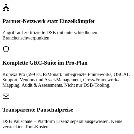
Partner-Netzwerk statt Einzelkämpfer
Zugriff auf zertifizierte DSB mit unterschiedlichen
Branchenschwerpunkten.
Komplette GRC-Suite im Pro-Plan
Kopexa Pro (599 EUR/Monat): unbegrenzte Frameworks, OSCAL-
Support, Vendor- und Asset-Management, Cross-Framework-
Mapping, Audit & Assessments. Nicht nur DSB-Tooling.
Transparente Pauschalpreise
DSB-Pauschale + Plattform-Lizenz separat ausgewiesen. Keine
versteckten Tool-Kosten.