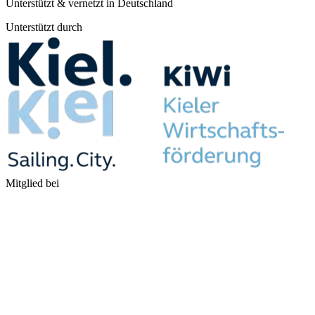
Unterstützt & vernetzt in Deutschland
Unterstützt durch
Mitglied bei