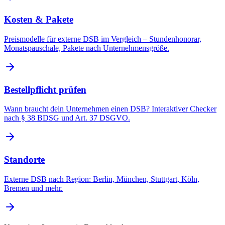
Kosten & Pakete
Preismodelle für externe DSB im Vergleich – Stundenhonorar,
Monatspauschale, Pakete nach Unternehmensgröße.
Bestellpflicht prüfen
Wann braucht dein Unternehmen einen DSB? Interaktiver Checker
nach § 38 BDSG und Art. 37 DSGVO.
Standorte
Externe DSB nach Region: Berlin, München, Stuttgart, Köln,
Bremen und mehr.