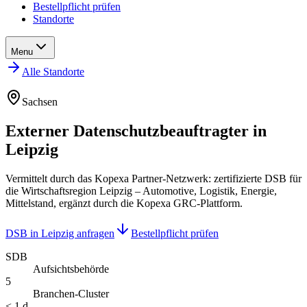
Bestellpflicht prüfen
Standorte
Menu
Alle Standorte
Sachsen
Externer Datenschutzbeauftragter in
Leipzig
Vermittelt durch das Kopexa Partner-Netzwerk: zertifizierte DSB für
die Wirtschaftsregion Leipzig – Automotive, Logistik, Energie,
Mittelstand, ergänzt durch die Kopexa GRC-Plattform.
DSB in Leipzig anfragen
Bestellpflicht prüfen
SDB
Aufsichtsbehörde
5
Branchen-Cluster
< 1 d